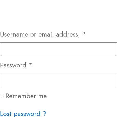
Username or email address
*
Password
*
Remember me
Lost password ?