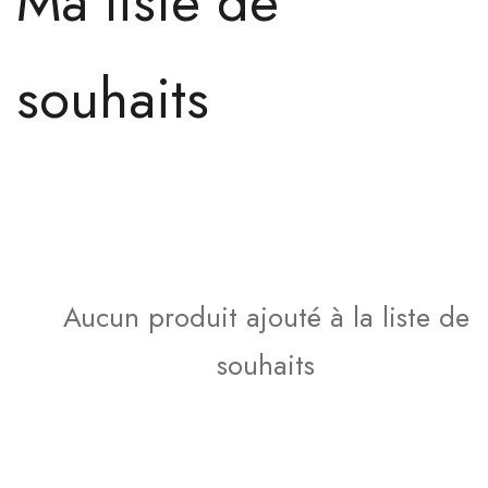
Ma liste de
souhaits
Aucun produit ajouté à la liste de
souhaits