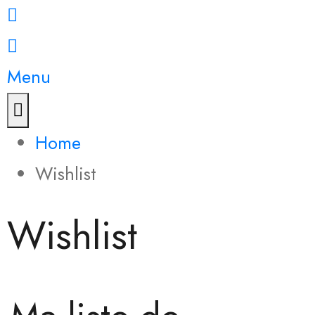
Menu
Home
Wishlist
Wishlist