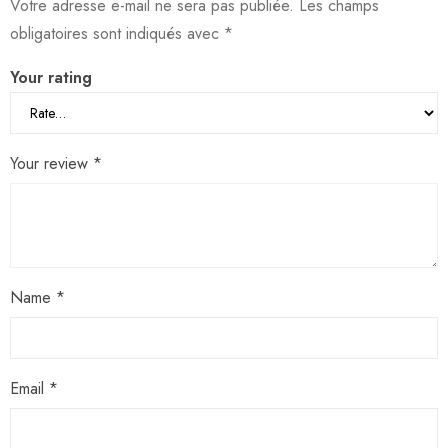
Votre adresse e-mail ne sera pas publiée.
Les champs
obligatoires sont indiqués avec
*
Your rating
Your review
*
Name
*
Email
*