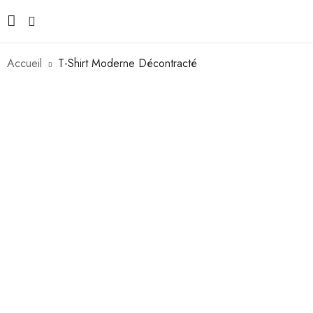
Accueil
T-Shirt Moderne Décontracté