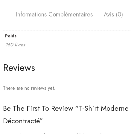
Informations Complémentaires
Avis (0)
Poids
160 livres
Reviews
There are no reviews yet.
Be The First To Review “T-Shirt Moderne
Décontracté”