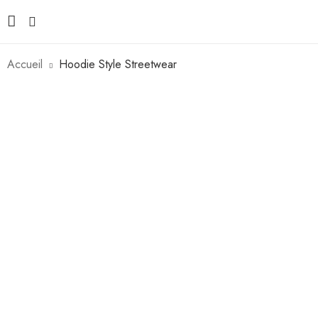
Accueil
Hoodie Style Streetwear