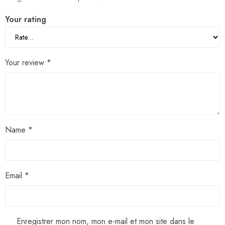
Your rating
Your review
*
Name
*
Email
*
Enregistrer mon nom, mon e-mail et mon site dans le