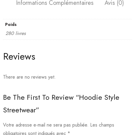
Informations Complémentaires
Avis (0)
Poids
280 livres
Reviews
There are no reviews yet.
Be The First To Review “Hoodie Style
Streetwear”
Votre adresse e-mail ne sera pas publiée.
Les champs
obligatoires sont indiqués avec
*