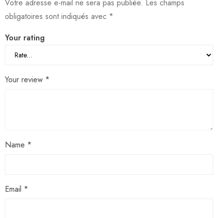
Votre adresse e-mail ne sera pas publiée.
Les champs
obligatoires sont indiqués avec
*
Your rating
Your review
*
Name
*
Email
*