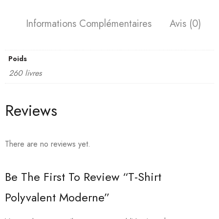
Informations Complémentaires
Avis (0)
Poids
260 livres
Reviews
There are no reviews yet.
Be The First To Review “T-Shirt
Polyvalent Moderne”