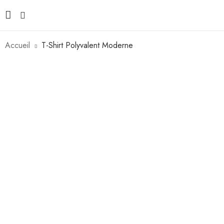
Accueil
T-Shirt Polyvalent Moderne