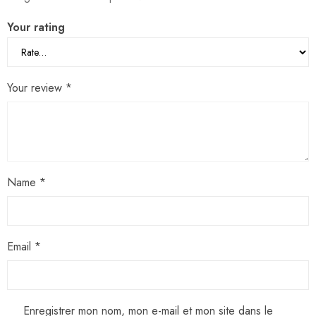
Your rating
Your review
*
Name
*
Email
*
Enregistrer mon nom, mon e-mail et mon site dans le