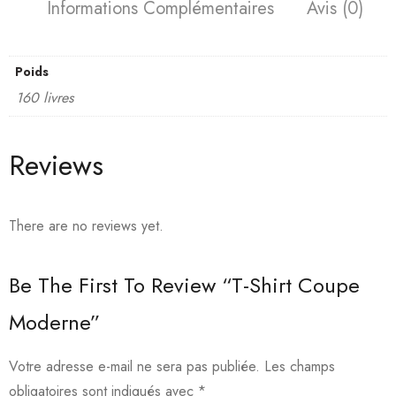
Informations Complémentaires
Avis (0)
Poids
160 livres
Reviews
There are no reviews yet.
Be The First To Review “T-Shirt Coupe
Moderne”
Votre adresse e-mail ne sera pas publiée.
Les champs
obligatoires sont indiqués avec
*