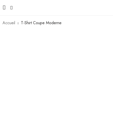
Accueil
T-Shirt Coupe Moderne